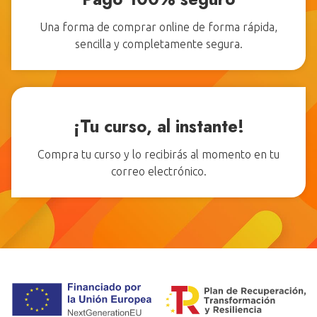
Una forma de comprar online de forma rápida,
sencilla y completamente segura.
¡Tu curso, al instante!
Compra tu curso y lo recibirás al momento en tu
correo electrónico.