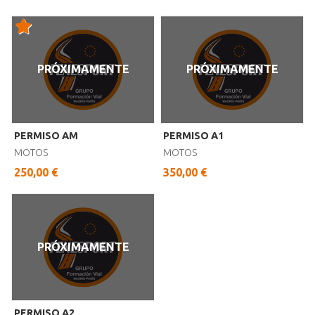
PRÓXIMAMENTE
PRÓXIMAMENTE
PERMISO AM
PERMISO A1
MOTOS
MOTOS
250,00 €
350,00 €
PRÓXIMAMENTE
PERMISO A2