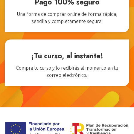
Pago 100% seguro
Una forma de comprar online de forma rápida,
sencilla y completamente segura.
¡Tu curso, al instante!
Compra tu curso y lo recibirás al momento en tu
correo electrónico.