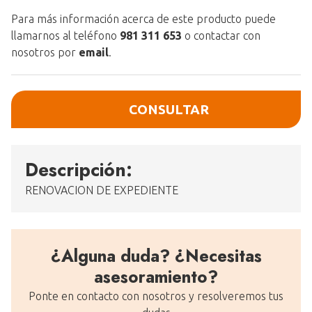
Para más información acerca de este producto puede
llamarnos al teléfono
981 311 653
o contactar con
nosotros por
email
.
CONSULTAR
Descripción:
RENOVACION DE EXPEDIENTE
¿Alguna duda? ¿Necesitas
asesoramiento?
Ponte en contacto con nosotros y resolveremos tus