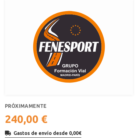
PRÓXIMAMENTE
240,00 €
Gastos de envío desde 0,00€