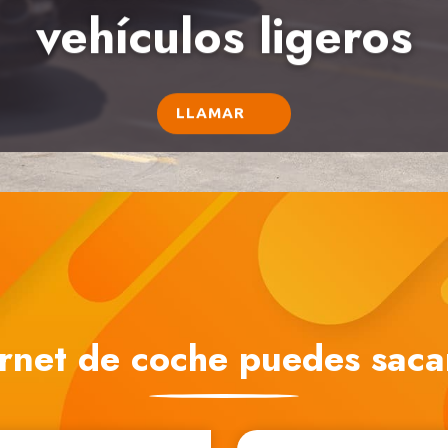
vehículos ligeros
LLAMAR
rnet de coche puedes saca