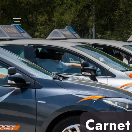
Carnet