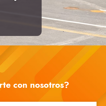
rte con nosotros?