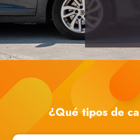
¿Qué tipos de ca