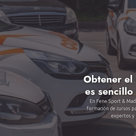
Obtener el
es sencillo
En Fene Sport & Madr
formación de cursos pa
expertos y 