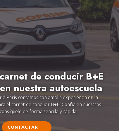
 carnet de conducir B+E
 en nuestra autoescuela
id París contamos con amplia experiencia en la
ra el carnet de conducir B+E. Confía en nuestros
consíguelo de forma sencilla y rápida.
CONTACTAR