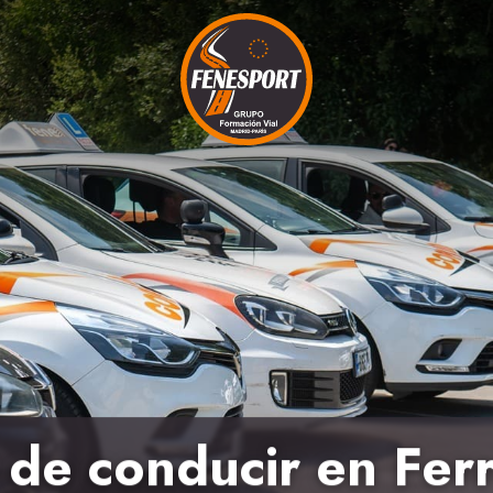
 de conducir en Ferr