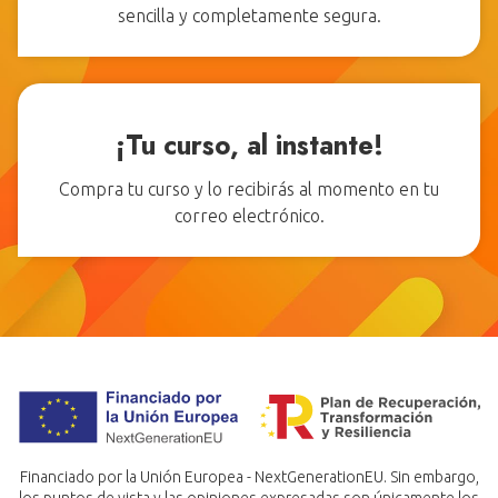
sencilla y completamente segura.
¡Tu curso, al instante!
Compra tu curso y lo recibirás al momento en tu
correo electrónico.
Financiado por la Unión Europea - NextGenerationEU. Sin embargo,
los puntos de vista y las opiniones expresadas son únicamente los