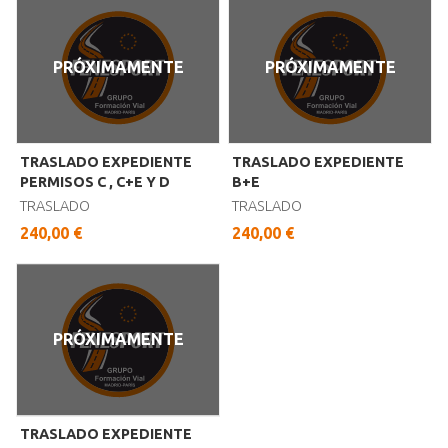
PRÓXIMAMENTE
PRÓXIMAMENTE
TRASLADO EXPEDIENTE
TRASLADO EXPEDIENTE
PERMISOS C , C+E Y D
B+E
TRASLADO
TRASLADO
240,00 €
240,00 €
PRÓXIMAMENTE
TRASLADO EXPEDIENTE