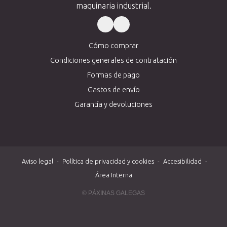
maquinaria industrial.
Cómo comprar
Condiciones generales de contratación
Formas de pago
Gastos de envío
Garantía y devoluciones
Aviso legal
-
Política de privacidad y cookies
-
Accesibilidad
-
Área Interna
© PÁXINAS GALEGAS