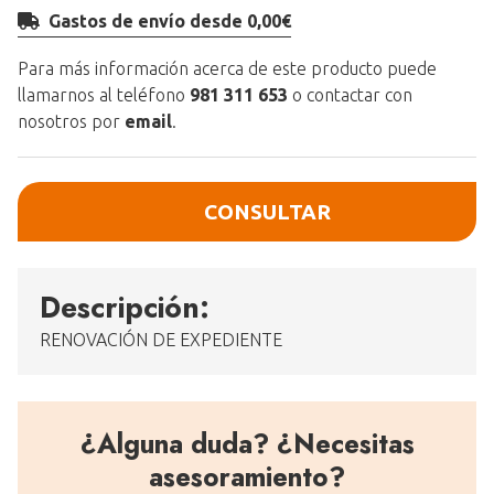
Gastos de envío desde 0,00€
Para más información acerca de este producto puede
llamarnos al teléfono
981 311 653
o contactar con
nosotros por
email
.
CONSULTAR
Descripción:
RENOVACIÓN DE EXPEDIENTE
¿Alguna duda? ¿Necesitas
asesoramiento?