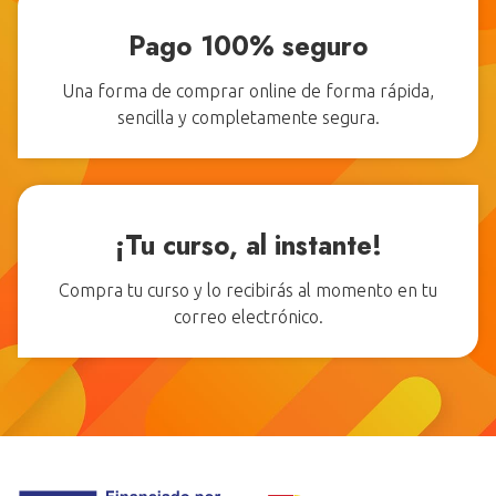
Pago 100% seguro
Una forma de comprar online de forma rápida,
sencilla y completamente segura.
¡Tu curso, al instante!
Compra tu curso y lo recibirás al momento en tu
correo electrónico.