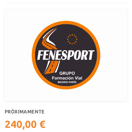
PRÓXIMAMENTE
240,00 €