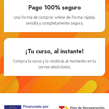
Pago 100% seguro
Una forma de comprar online de forma rápida,
sencilla y completamente segura.
¡Tu curso, al instante!
Compra tu curso y lo recibirás al momento en tu
correo electrónico.