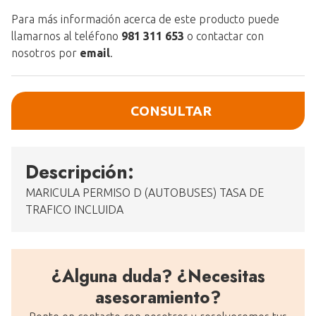
Para más información acerca de este producto puede
llamarnos al teléfono
981 311 653
o contactar con
nosotros por
email
.
CONSULTAR
Descripción:
MARICULA PERMISO D (AUTOBUSES) TASA DE
TRAFICO INCLUIDA
¿Alguna duda? ¿Necesitas
asesoramiento?