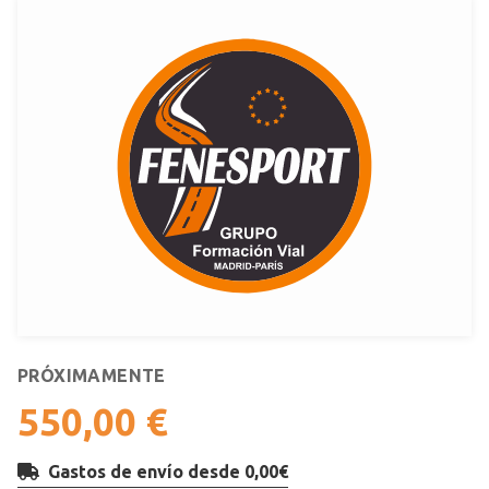
PRÓXIMAMENTE
550,00 €
Gastos de envío desde 0,00€