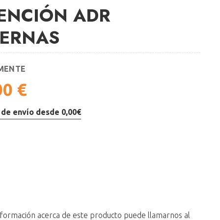
ENCIÓN ADR
TERNAS
MENTE
00 €
 de envío desde 0,00€
formación acerca de este producto puede llamarnos al