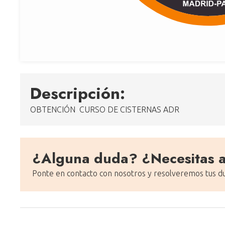
Descripción:
OBTENCIÓN CURSO DE CISTERNAS ADR
¿Alguna duda? ¿Necesitas 
Ponte en contacto con nosotros y resolveremos tus d