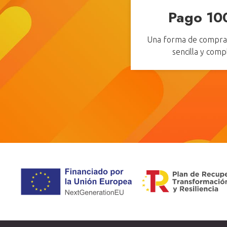
Pago 10
Una forma de comprar
sencilla y com