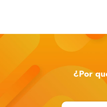
¿Por qu