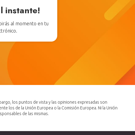
l instante!
ibirás al momento en tu
ctrónico.
argo, los puntos de vista y las opiniones expresadas son
ente los de la Unión Europea o la Comisión Europea. Ni la Unión
sponsables de las mismas.