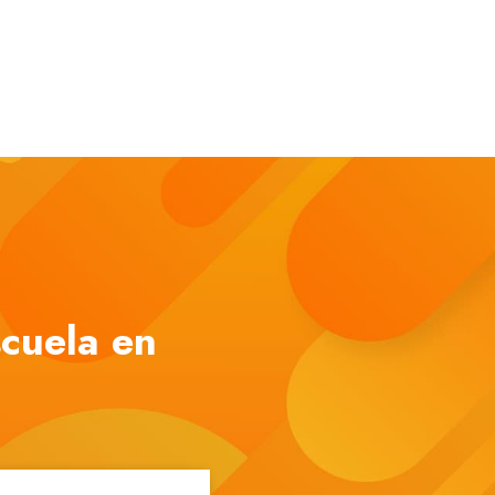
cuela en