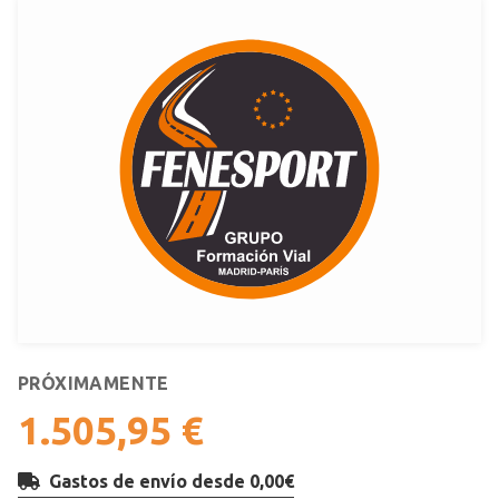
PRÓXIMAMENTE
1.505,95 €
Gastos de envío desde 0,00€