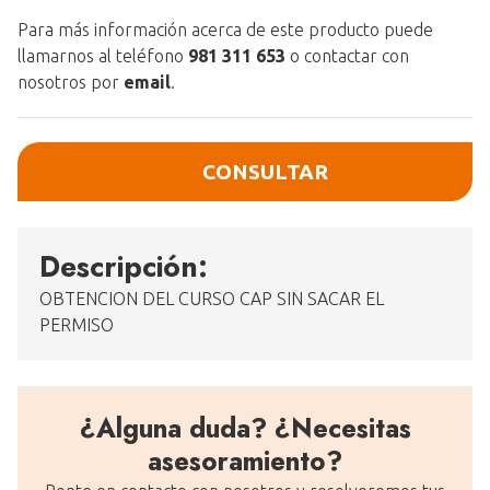
Para más información acerca de este producto puede
llamarnos al teléfono
981 311 653
o contactar con
nosotros por
email
.
CONSULTAR
Descripción:
OBTENCION DEL CURSO CAP SIN SACAR EL
PERMISO
¿Alguna duda? ¿Necesitas
asesoramiento?