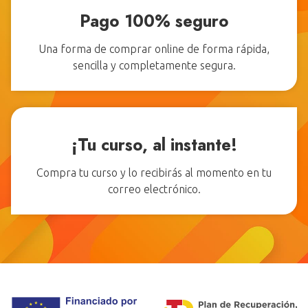
Pago 100% seguro
Una forma de comprar online de forma rápida,
sencilla y completamente segura.
¡Tu curso, al instante!
Compra tu curso y lo recibirás al momento en tu
correo electrónico.