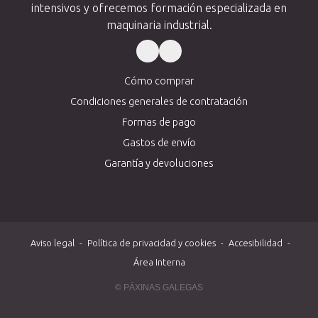
intensivos y ofrecemos formación especializada en
maquinaria industrial.
Cómo comprar
Condiciones generales de contratación
Formas de pago
Gastos de envío
Garantía y devoluciones
Aviso legal
-
Política de privacidad y cookies
-
Accesibilidad
-
Área Interna
© PÁXINAS GALEGAS