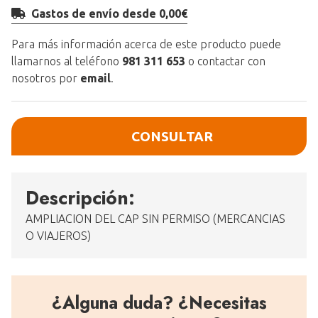
Gastos de envío desde 0,00€
Para más información acerca de este producto puede
llamarnos al teléfono
981 311 653
o contactar con
nosotros por
email
.
CONSULTAR
Descripción:
AMPLIACION DEL CAP SIN PERMISO (MERCANCIAS
O VIAJEROS)
¿Alguna duda? ¿Necesitas