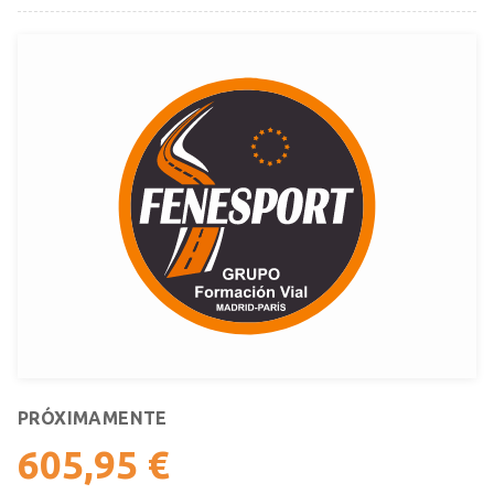
PRÓXIMAMENTE
605,95 €