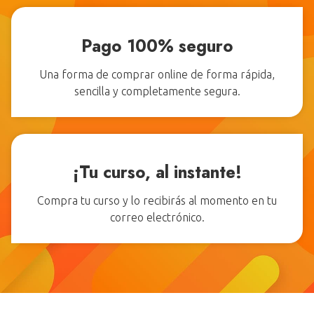
Pago 100% seguro
Una forma de comprar online de forma rápida,
sencilla y completamente segura.
¡Tu curso, al instante!
Compra tu curso y lo recibirás al momento en tu
correo electrónico.